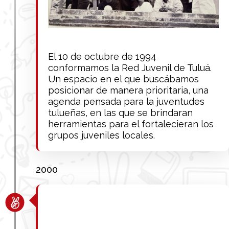
El 10 de octubre de 1994
conformamos la Red Juvenil de Tuluá.
Un espacio en el que buscábamos
posicionar de manera prioritaria, una
agenda pensada para la juventudes
tulueñas, en las que se brindaran
herramientas para el fortalecieran los
grupos juveniles locales.
2000