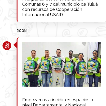
Comunas 6 y 7 del municipio de Tuluá
con recursos de Cooperación
Internacional USAID.
2008
Empezamos a incidir en espacios a
nivel Departamental y Nacional,