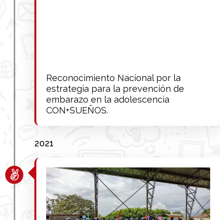
Reconocimiento Nacional por la
estrategia para la prevención de
embarazo en la adolescencia
CON+SUEÑOS.
2021