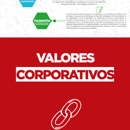
VALORES
CORPORATIVOS