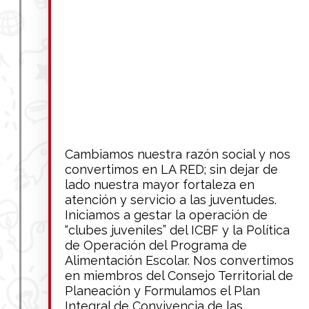
Cambiamos nuestra razón social y nos
convertimos en LA RED; sin dejar de
lado nuestra mayor fortaleza en
atención y servicio a las juventudes.
Iniciamos a gestar la operación de
“clubes juveniles” del ICBF y la Política
de Operación del Programa de
Alimentación Escolar. Nos convertimos
en miembros del Consejo Territorial de
Planeación y Formulamos el Plan
Integral de Convivencia de las