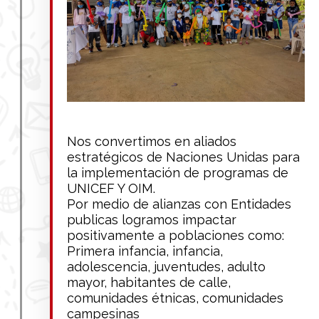
Nos convertimos en aliados
estratégicos de Naciones Unidas para
la implementación de programas de
UNICEF Y OIM.
Por medio de alianzas con Entidades
publicas logramos impactar
positivamente a poblaciones como:
Primera infancia, infancia,
adolescencia, juventudes, adulto
mayor, habitantes de calle,
comunidades étnicas, comunidades
campesinas