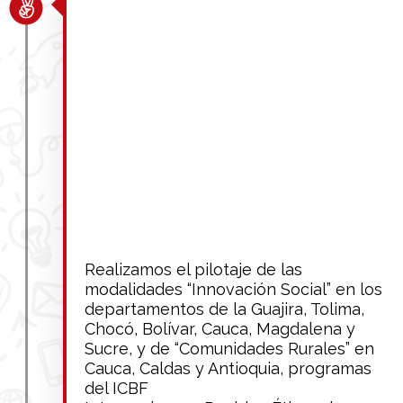
Realizamos el pilotaje de las
modalidades “Innovación Social” en los
departamentos de la Guajira, Tolima,
Chocó, Bolívar, Cauca, Magdalena y
Sucre, y de “Comunidades Rurales” en
Cauca, Caldas y Antioquia, programas
del ICBF