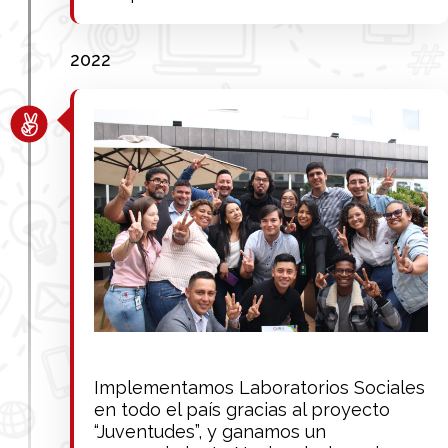
2022
Implementamos Laboratorios Sociales
en todo el país gracias al proyecto
“Juventudes”, y ganamos un