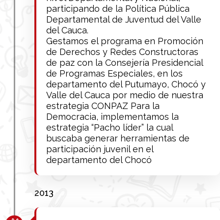
participando de la Política Pública
Departamental de Juventud del Valle
del Cauca.
Gestamos el programa en Promoción
de Derechos y Redes Constructoras
de paz con la Consejería Presidencial
de Programas Especiales, en los
departamento del Putumayo, Chocó y
Valle del Cauca por medio de nuestra
estrategia CONPAZ Para la
Democracia, implementamos la
estrategia “Pacho líder” la cual
buscaba generar herramientas de
participación juvenil en el
departamento del Chocó
2013