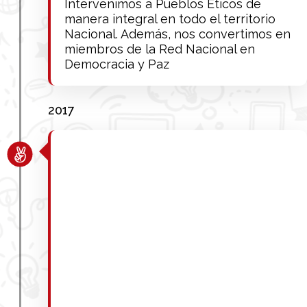
Intervenimos a Pueblos Éticos de
manera integral en todo el territorio
Nacional. Además, nos convertimos en
miembros de la Red Nacional en
Democracia y Paz
2017