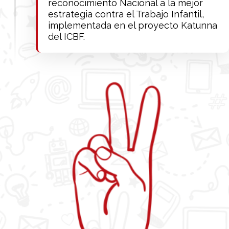
reconocimiento Nacional a la mejor
estrategia contra el Trabajo Infantil,
implementada en el proyecto Katunna
del ICBF.