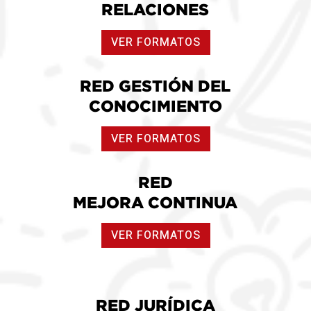
RELACIONES
VER FORMATOS
RED GESTIÓN DEL
CONOCIMIENTO
VER FORMATOS
RED
MEJORA CONTINUA
VER FORMATOS
RED JURÍDICA