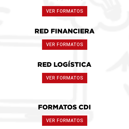
VER FORMATOS
RED FINANCIERA
VER FORMATOS
RED LOGÍSTICA
VER FORMATOS
FORMATOS CDI
VER FORMATOS