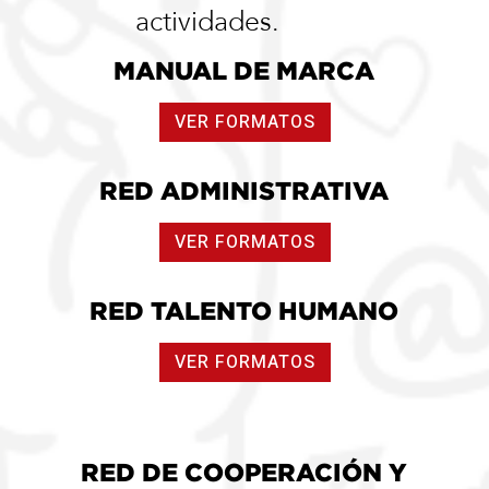
actividades.
MANUAL DE MARCA
VER FORMATOS
RED ADMINISTRATIVA
VER FORMATOS
RED TALENTO HUMANO
VER FORMATOS
RED DE COOPERACIÓN Y