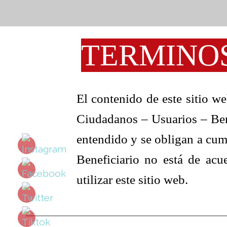
TERMINOS
El contenido de este sitio we
Ciudadanos – Usuarios – Benef
entendido y se obligan a cum
Beneficiario no está de acu
utilizar este sitio web.