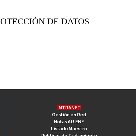
ROTECCIÓN DE DATOS
INTRANET
Gestión en Red
Notas AU.ENF
Listado Maestro
Políticas de Tratamiento