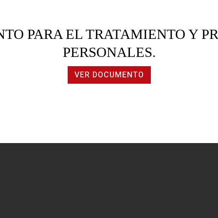
NTO PARA EL TRATAMIENTO Y P
PERSONALES.
VER DOCUMENTO