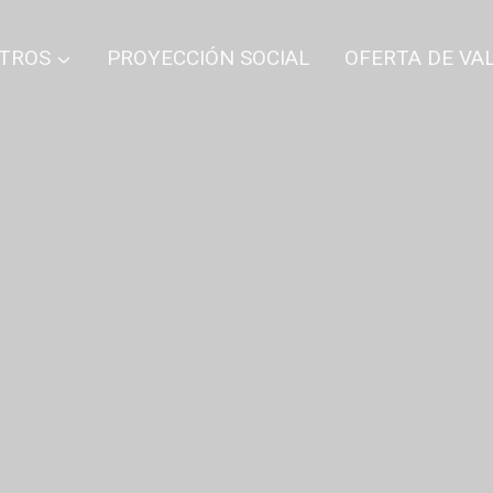
TROS
PROYECCIÓN SOCIAL
OFERTA DE VA